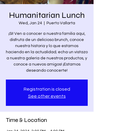
Humanitarian Lunch
Wed, Jan 24
  |  
Puerto Vallarta
¡Sí! Ven a conocer a nuestra familia aquí,
disfruta de un delicioso brunch, conoce
nuestra historia y lo que estamos
haciendo en la actualidad; echa un vistazo
a nuestra galería de nuestros productos, y
conoce a nuevos amigos! ¡Estamos
deseando conocerte!
Registration is closed
See other events
Time & Location